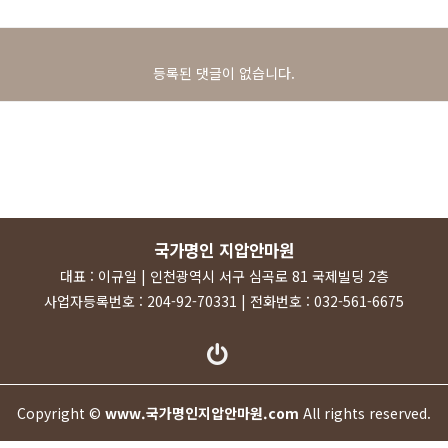
등록된 댓글이 없습니다.
국가명인 지압안마원
대표 : 이규일 | 인천광역시 서구 심곡로 81 국제빌딩 2층
사업자등록번호 : 204-92-70331 | 전화번호 : 032-561-6675
Copyright ©
www.국가명인지압안마원.com
All rights reserved.