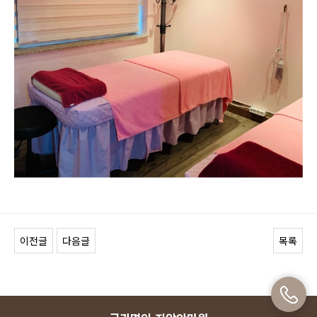
이전글
다음글
목록